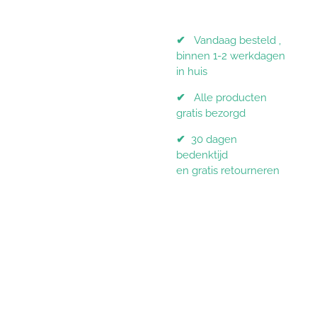
✔
Vandaag besteld ,
binnen 1-2 werkdagen
in huis
✔
Alle producten
gratis bezorgd
✔
30 dagen
bedenktijd
en gratis retourneren