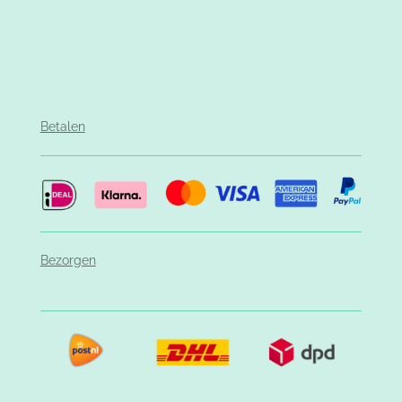
Betalen
Bezorgen