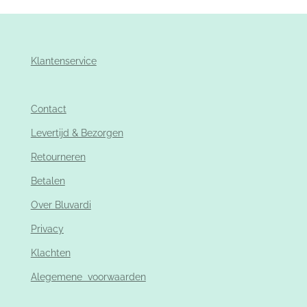
Klantenservice
Contact
Levertijd & Bezorgen
Retourneren
Betalen
Over Bluvardi
Privacy
Klachten
Alegemene voorwaarden