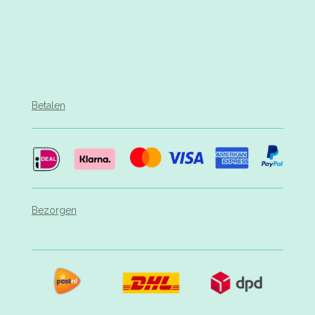
Betalen
Bezorgen