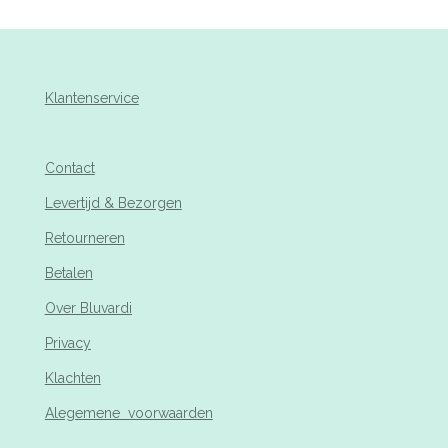
Klantenservice
Contact
Levertijd & Bezorgen
Retourneren
Betalen
Over Bluvardi
Privacy
Klachten
Alegemene voorwaarden