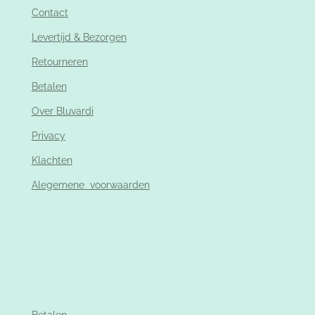
Contact
Levertijd & Bezorgen
Retourneren
Betalen
Over Bluvardi
Privacy
Klachten
Alegemene voorwaarden
Betalen