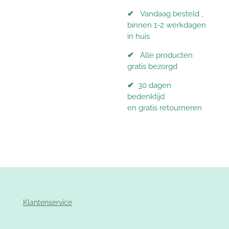
✔
Vandaag besteld ,
binnen 1-2 werkdagen
in huis
✔
Alle producten
gratis bezorgd
✔
30 dagen
bedenktijd
en gratis retourneren
Klantenservice