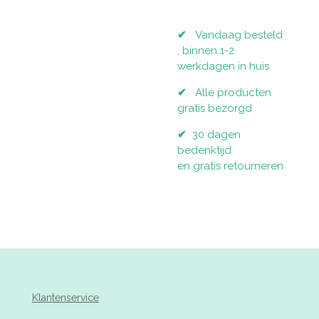
✔
Vandaag besteld
, binnen 1-2
werkdagen in huis
✔
Alle producten
gratis bezorgd
✔
30 dagen
bedenktijd
en gratis retourneren
Klantenservice