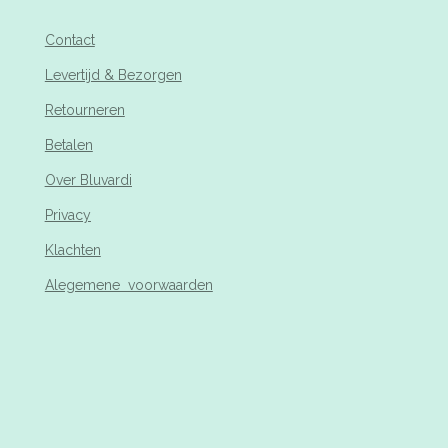
Contact
Levertijd & Bezorgen
Retourneren
Betalen
Over Bluvardi
Privacy
Klachten
Alegemene voorwaarden