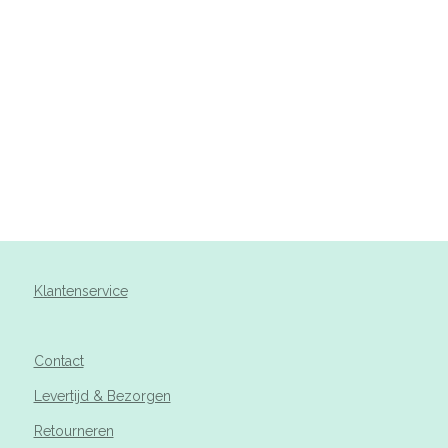
Klantenservice
Contact
Levertijd & Bezorgen
Retourneren