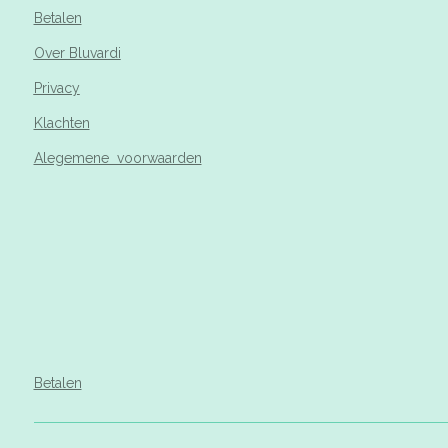
Betalen
Over Bluvardi
Privacy
Klachten
Alegemene voorwaarden
Betalen