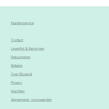
Klantenservice
Contact
Levertijd & Bezorgen
Retourneren
Betalen
Over Bluvardi
Privacy
Klachten
Alegemene voorwaarden