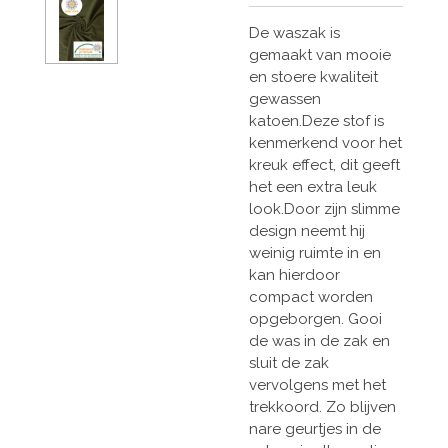
De waszak is
gemaakt van mooie
en stoere kwaliteit
gewassen
katoen.Deze stof is
kenmerkend voor het
kreuk effect, dit geeft
het een extra leuk
look.Door zijn slimme
design neemt hij
weinig ruimte in en
kan hierdoor
compact worden
opgeborgen. Gooi
de was in de zak en
sluit de zak
vervolgens met het
trekkoord. Zo blijven
nare geurtjes in de