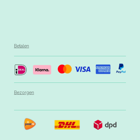
Betalen
Bezorgen