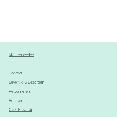
Klantenservice
Contact
Levertijd & Bezorgen
Retourneren
Betalen
Over Bluvardi