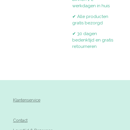
werkdagen in huis
✔ Alle producten
gratis bezorgd
✔ 30 dagen
bedenktijd en gratis
retourneren
Klantenservice
Contact