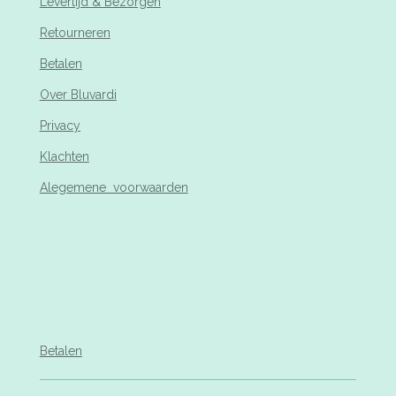
Levertijd & Bezorgen
Retourneren
Betalen
Over Bluvardi
Privacy
Klachten
Alegemene voorwaarden
Betalen