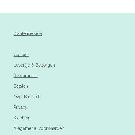
Klantenservice
Contact
Levertijd & Bezorgen
Retourneren
Betalen
Over Bluvardi
Privacy
Klachten
Alegemene voorwaarden