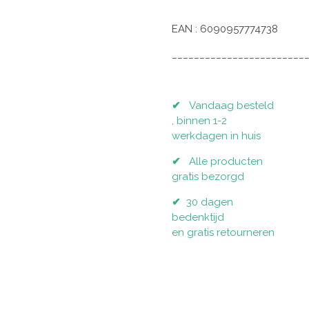
EAN : 6090957774738
________________________
✔
Vandaag besteld
, binnen 1-2
werkdagen in huis
✔
Alle producten
gratis bezorgd
✔
30 dagen
bedenktijd
en gratis retourneren