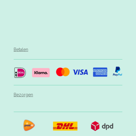
Betalen
Bezorgen