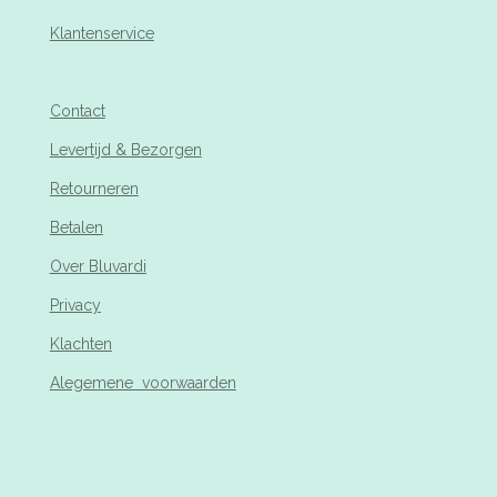
Klantenservice
Contact
Levertijd & Bezorgen
Retourneren
Betalen
Over Bluvardi
Privacy
Klachten
Alegemene voorwaarden