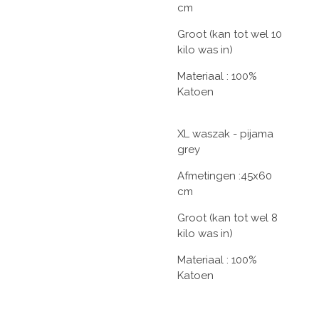
cm
Groot (kan tot wel 10
kilo was in)
Materiaal : 100%
Katoen
XL waszak - pijama
grey
Afmetingen :45x60
cm
Groot (kan tot wel 8
kilo was in)
Materiaal : 100%
Katoen