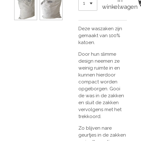
winkelwagen
Deze waszaken zijn
gemaakt van 100%
katoen.
Door hun slimme
design neemen ze
weinig ruimte in en
kunnen hierdoor
compact worden
opgeborgen. Gooi
de was in de zakken
en sluit de zakken
vervolgens met het
trekkoord.
Zo blijven nare
geurtjes in de zakken