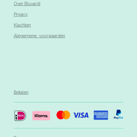
Over Bluvardi
Privacy
Klachten
Alegemene voorwaarden
Betalen