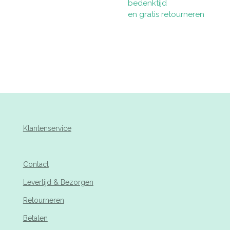
bedenktijd
en gratis retourneren
Klantenservice
Contact
Levertijd & Bezorgen
Retourneren
Betalen