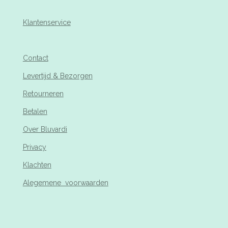
Klantenservice
Contact
Levertijd & Bezorgen
Retourneren
Betalen
Over Bluvardi
Privacy
Klachten
Alegemene voorwaarden