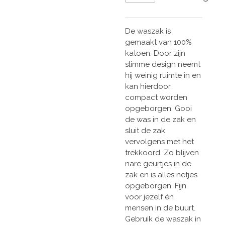
De waszak is
gemaakt van 100%
katoen. Door zijn
slimme design neemt
hij weinig ruimte in en
kan hierdoor
compact worden
opgeborgen.
Gooi
de was in de zak en
sluit de zak
vervolgens met het
trekkoord. Zo blijven
nare geurtjes in de
zak en is alles netjes
opgeborgen. Fijn
voor jezelf én
mensen in de buurt.
Gebruik de waszak in