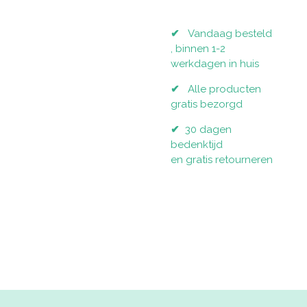
✔
Vandaag besteld
, binnen 1-2
werkdagen in huis
✔
Alle producten
gratis bezorgd
✔
30 dagen
bedenktijd
en gratis retourneren