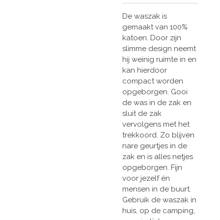
De waszak is
gemaakt van 100%
katoen. Door zijn
slimme design neemt
hij weinig ruimte in en
kan hierdoor
compact worden
opgeborgen. Gooi
de was in de zak en
sluit de zak
vervolgens met het
trekkoord. Zo blijven
nare geurtjes in de
zak en is alles netjes
opgeborgen. Fijn
voor jezelf én
mensen in de buurt.
Gebruik de waszak in
huis, op de camping,