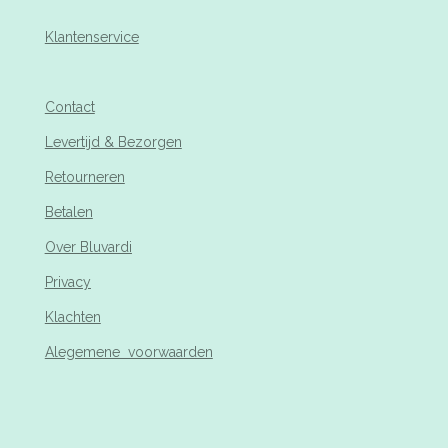
Klantenservice
Contact
Levertijd & Bezorgen
Retourneren
Betalen
Over Bluvardi
Privacy
Klachten
Alegemene voorwaarden