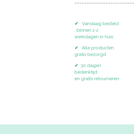
________________________
✔
Vandaag besteld
, binnen 1-2
werkdagen in huis
✔
Alle producten
gratis bezorgd
✔
30 dagen
bedenktijd
en gratis retourneren